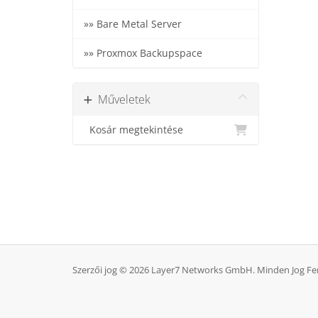
»» Bare Metal Server
»» Proxmox Backupspace
Műveletek
Kosár megtekintése
Szerzői jog © 2026 Layer7 Networks GmbH. Minden Jog Fe