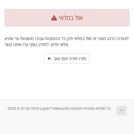
אזל במלאי
לצערנו כרגע מוצר זה אזל במלאי ולכן כל ההזמנות עבורו מושהות עד שיגיע
מלאי חדש. למידע נוסף צרו אתנו קשר.
חזרו חזרה ונסו שוב
זכויות יוצרים © 2026 Layer7 Networks GmbH כל הזכויות שמורות.