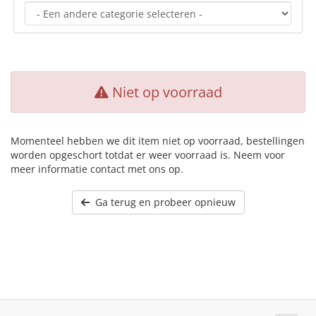
Niet op voorraad
Momenteel hebben we dit item niet op voorraad, bestellingen
worden opgeschort totdat er weer voorraad is. Neem voor
meer informatie contact met ons op.
Ga terug en probeer opnieuw