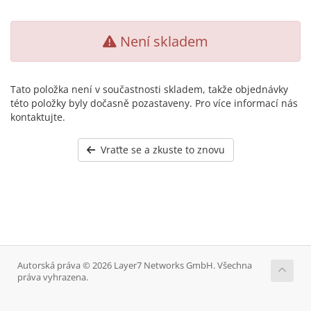
Není skladem
Tato položka není v součastnosti skladem, takže objednávky
této položky byly dočasně pozastaveny. Pro více informací nás
kontaktujte.
Vraťte se a zkuste to znovu
Autorská práva © 2026 Layer7 Networks GmbH. Všechna
práva vyhrazena.