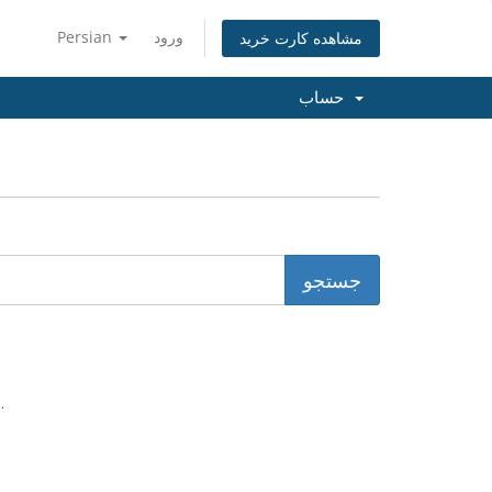
Persian
ورود
مشاهده کارت خرید
حساب
.