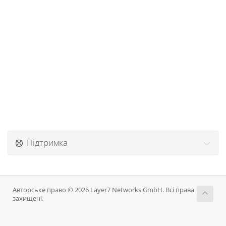
Підтримка
Авторське право © 2026 Layer7 Networks GmbH. Всі права
захищені.